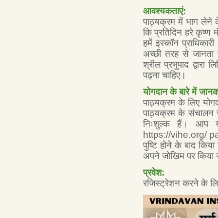
आवश्यकताएं:
पाठ्यक्रम में भाग लेने
कि प्रतिदिन हरे कृष्ण
हमें इस्कॉन प्राधिका
अच्छी तरह से जानता हो
श्रील प्रभुपाद द्वारा 
पढ़ना चाहिए।
योगदान के बारे में जानक
पाठ्यक्रम के लिए योगद
पाठ्यक्रम के संचालन 
निःशुल्क हैं। आप य
https://vihe.org/ pa
पुष्टि होने के बाद किय
अपने जोखिम पर किया जा
प्रवेश:
रजिस्ट्रेशन करने के लि