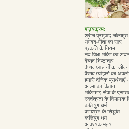
पाठ्यक्रम:
श्रील प्रभुपाद लीलामृत
भगवद-गीता का सार
प्रकृति के नियम
नव-विधा भक्ति का अवलो
वैष्णव शिष्टाचार
वैष्णव आचार्यों का जीवन
वैष्णव त्योहारों का अव
हमारी दैनिक प्रार्थनाएँ 
आत्मा का विज्ञान
भक्तिमाई सेवा के प्राप्तक
स्वतंत्रता के नियामक सि
कलियुग धर्म
वर्णाश्रम के सिद्धांत
कलियुग धर्म
आवश्यक मूल्य