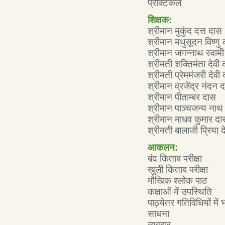
प्रैक्टिकल
शिक्षक:
श्रीमान मुकुंद दत्त दास
श्रीमान मधुसूदन विष्णु
श्रीमान जगन्नाथ स्वाम
श्रीमती शक्तिमंता देवी 
श्रीमती प्रेममंजरी देवी 
श्रीमान व्रजेंद्र नंदन 
श्रीमान पीताम्बर दास
श्रीमान पाञ्चजन्य नाथ
श्रीमान माधव कुमार दा
श्रीमती बालाजी प्रिया द
आकलन:
बंद किताब परीक्षा
खुली किताब परीक्षा
मौखिक श्लोक पाठ
कक्षाओं में उपस्थिति
पाठ्येतर गतिविधियों में 
साधना
व्यवहार